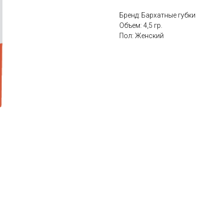
Бренд: Бархатные губки
Объем: 4,5 гр.
Пол: Женский