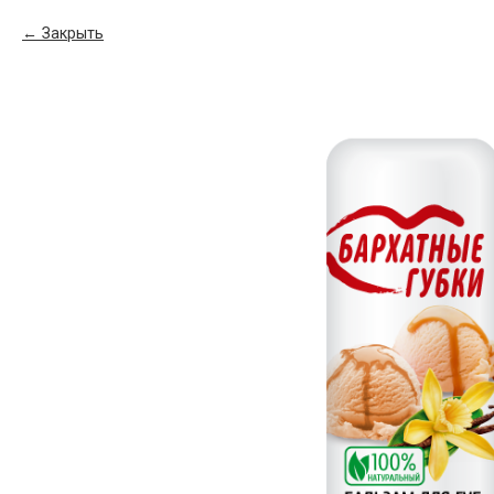
Закрыть