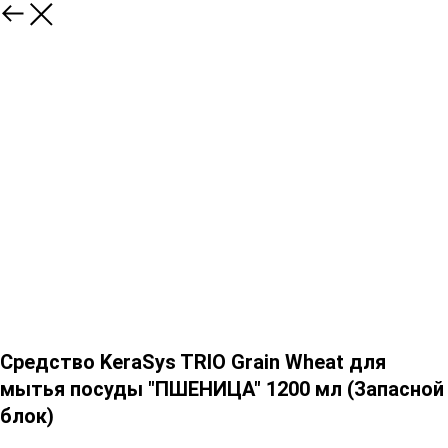
Средство KeraSys TRIO Grain Wheat для
мытья посуды "ПШЕНИЦА" 1200 мл (Запасной
блок)