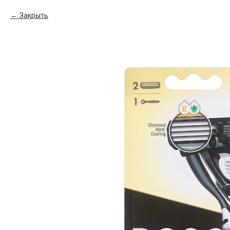
Закрыть