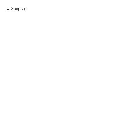
Закрыть