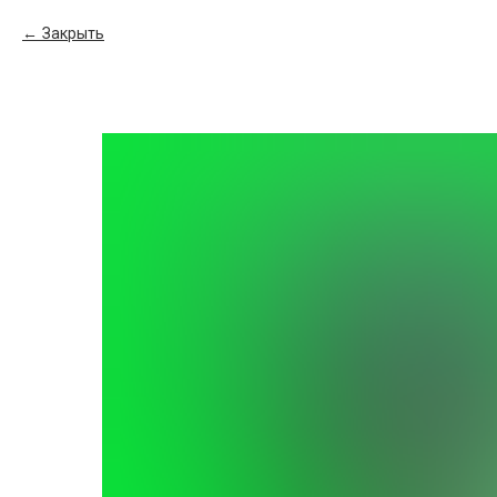
Закрыть