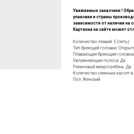
Уважаемые заказчики ! Обра
упаковки и страны производ
зависимости от наличия на с
Картинка на сайте может отл
Количество лезвий: 5 (пять)
Тип бреющей головки: Открыт
Плавающая бреющая головка:
Увлажняющая полоса: Да
Резиновый микрогребень: Да
Количество сменных кассет в 
Пол: Женский