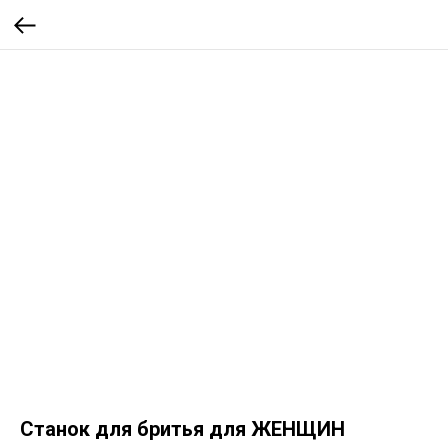
Станок для бритья для ЖЕНЩИН