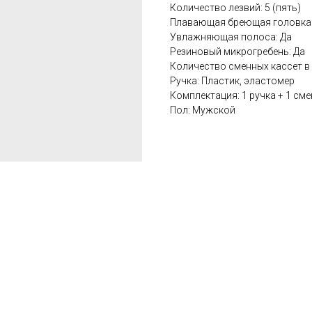
Количество лезвий: 5 (пять)
Плавающая бреющая головка:
Увлажняющая полоса: Да
Резиновый микрогребень: Да
Количество сменных кассет в 
Ручка: Пластик, эластомер
Комплектация: 1 ручка + 1 см
Пол: Мужской