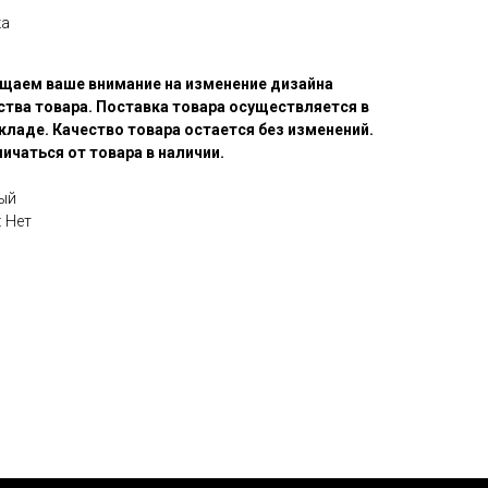
ка
щаем ваше внимание на изменение дизайна
ства товара. Поставка товара осуществляется в
кладе. Качество товара остается без изменений.
ичаться от товара в наличии.
ый
 Нет