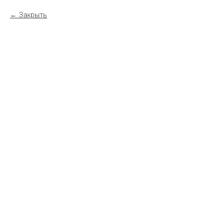
Закрыть