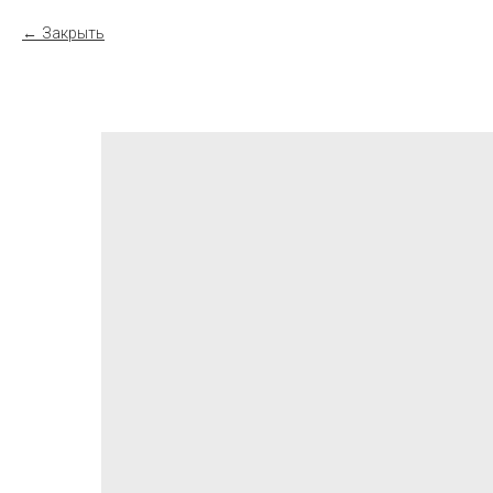
Закрыть