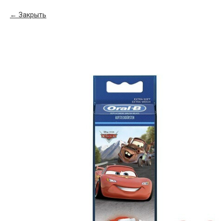
Закрыть