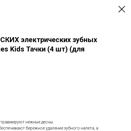
СКИХ электрических зубных
es Kids Тачки (4 шт) (для
 травмируют нежные десны.
еспечивают бережное удаление зубного налета, а