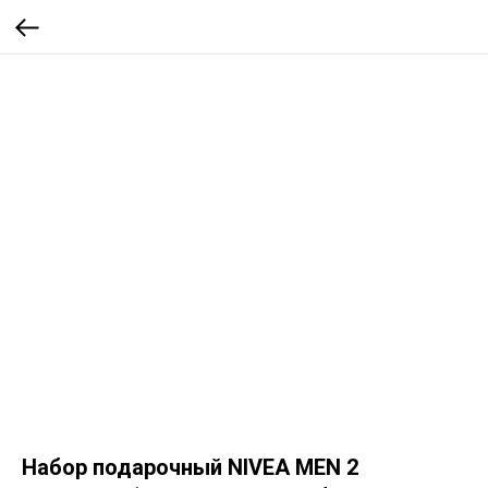
Набор подарочный NIVEA MEN 2