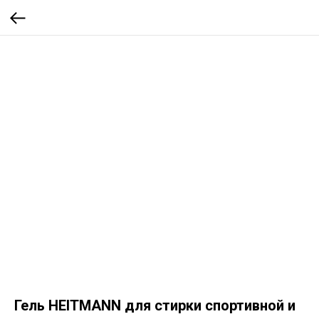
Гель HEITMANN для стирки спортивной и