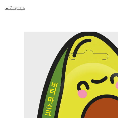
Закрыть