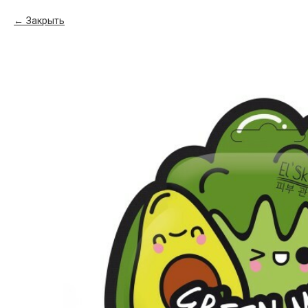
Закрыть