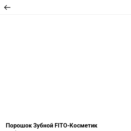
Порошок Зубной FITO-Косметик