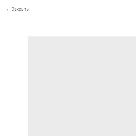
Закрыть