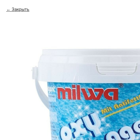
Закрыть