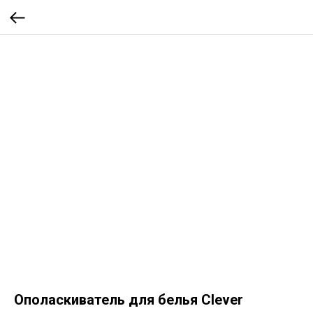
Ополаскиватель для белья Clever