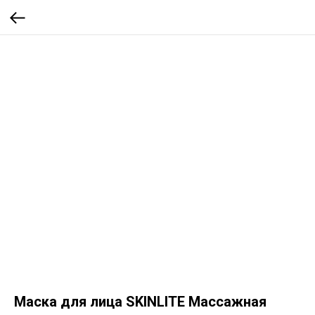
Маска для лица SKINLITE Массажная