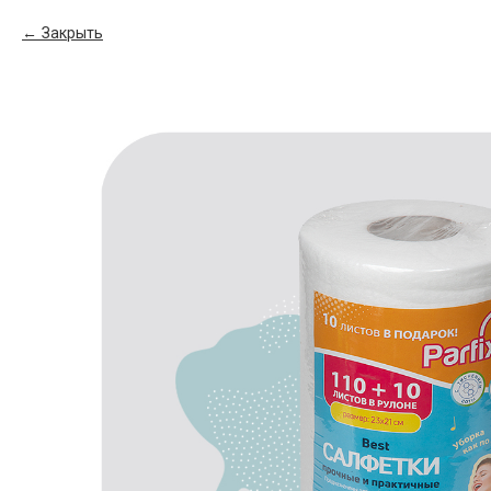
Закрыть