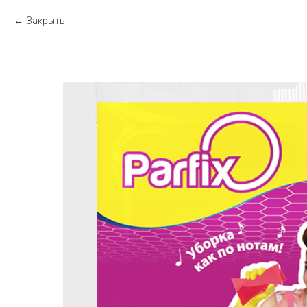
Закрыть