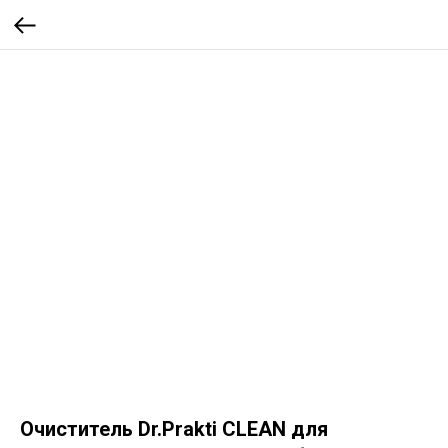
Очиститель Dr.Prakti CLEAN для