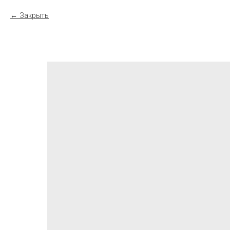
Закрыть