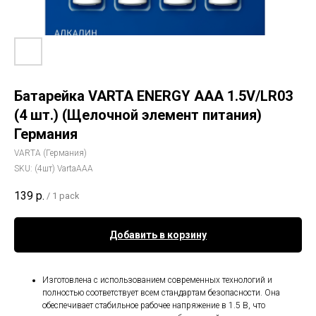
Батарейка VARTA ENERGY ААА 1.5V/LR03
(4 шт.) (Щелочной элемент питания)
Германия
VARTA (Германия)
SKU:
(4шт) VartaAAA
139
р.
/
1 pack
Добавить в корзину
Изготовлена с использованием современных технологий и
полностью соответствует всем стандартам безопасности. Она
обеспечивает стабильное рабочее напряжение в 1.5 В, что